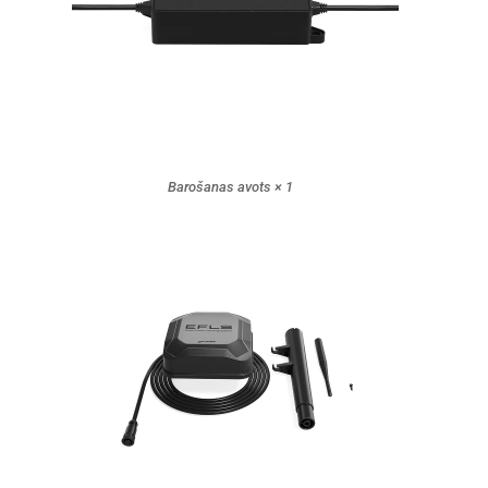
Barošanas avots × 1