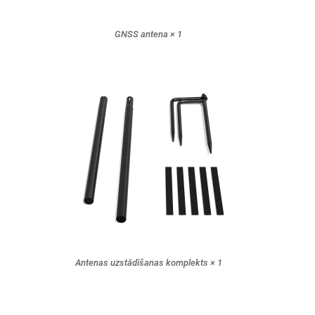
GNSS antena × 1
Antenas uzstādīšanas komplekts × 1