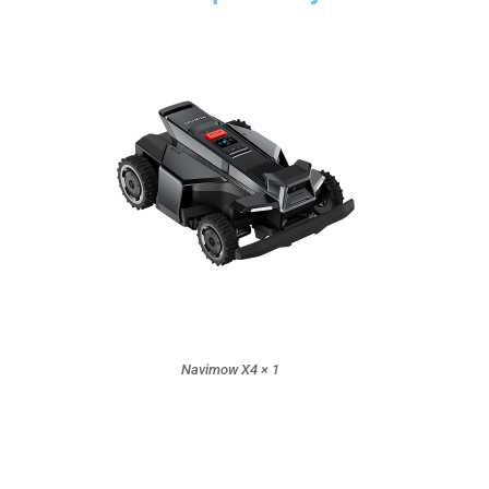
Navimow X4 × 1