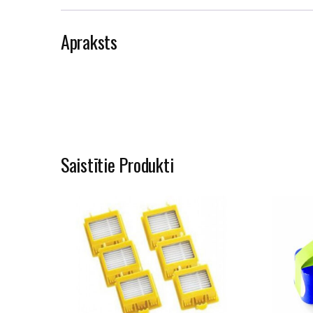
Apraksts
Saistītie Produkti