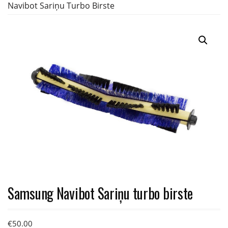
Navibot Sariņu Turbo Birste
Samsung Navibot Sariņu turbo birste
€
50.00