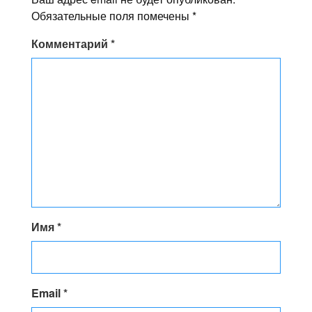
Обязательные поля помечены
*
Комментарий
*
Имя
*
Email
*