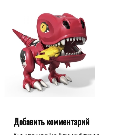
Добавить комментарий
Ваш адрес email не будет опубликован.