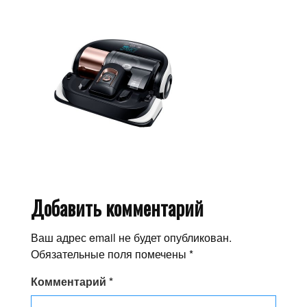
Добавить комментарий
Ваш адрес email не будет опубликован.
Обязательные поля помечены
*
Комментарий
*