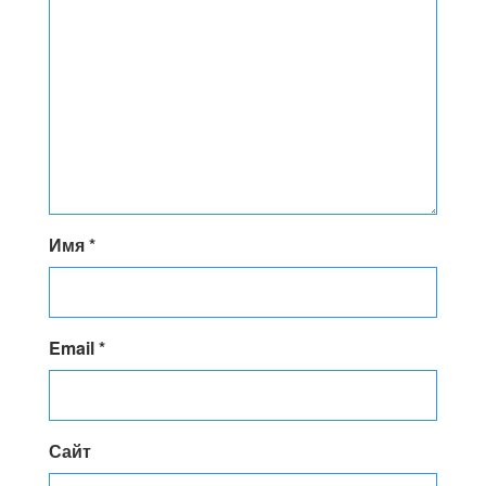
Имя
*
Email
*
Сайт