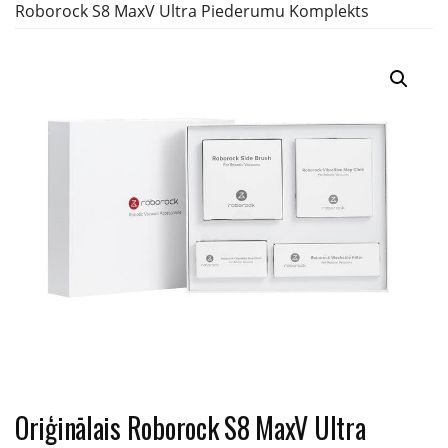
Roborock S8 MaxV Ultra Piederumu Komplekts
Oriģinālais Roborock S8 MaxV Ultra