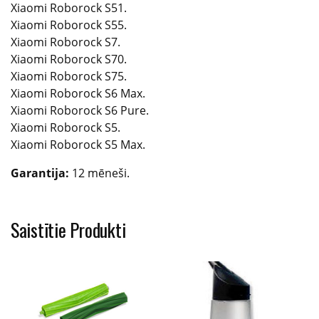
Xiaomi Roborock S51.
Xiaomi Roborock S55.
Xiaomi Roborock S7.
Xiaomi Roborock S70.
Xiaomi Roborock S75.
Xiaomi Roborock S6 Max.
Xiaomi Roborock S6 Pure.
Xiaomi Roborock S5.
Xiaomi Roborock S5 Max.
Garantija:
12 mēneši.
Saistītie Produkti