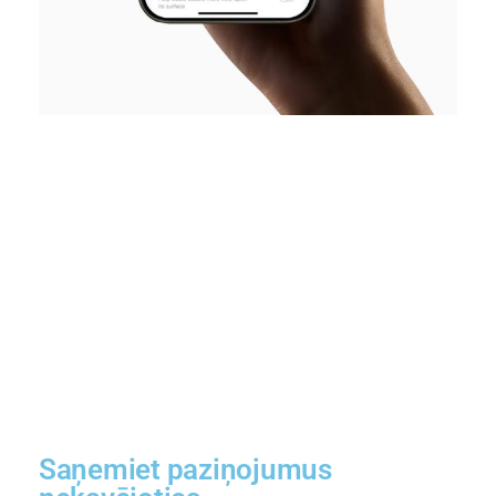
Saņemiet paziņojumus