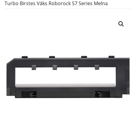
Turbo Birstes Vāks Roborock S7 Series Melna