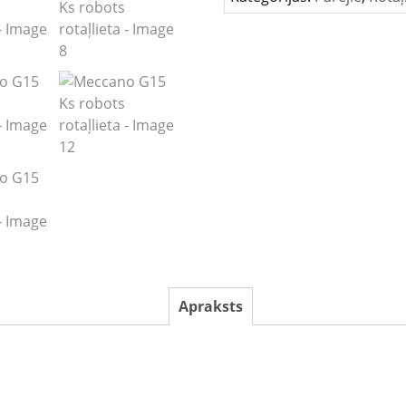
Apraksts