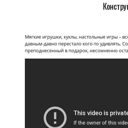
Констру
Мягкие игрушки, куклы, настольные игры – вс
давным-давно перестало кого-то удивлять. 
преподнесенный в подарок, несомненно ост