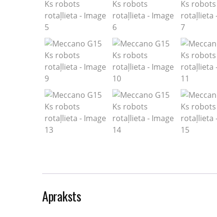
Apraksts