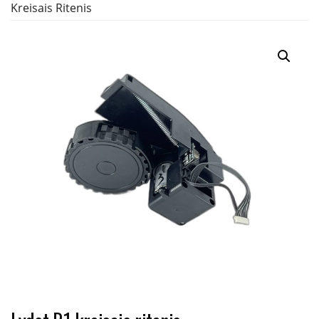
Kreisais Ritenis