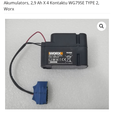
Akumulators, 2,9 Ah X 4 Kontaktu WG795E TYPE 2,
Worx