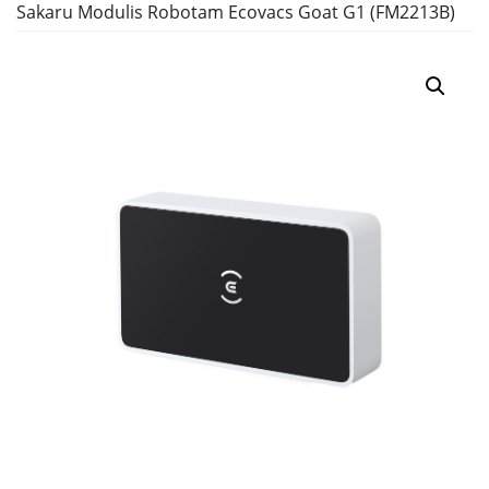
Sakaru Modulis Robotam Ecovacs Goat G1 (FM2213B)