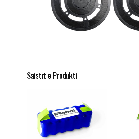
Saistītie Produkti