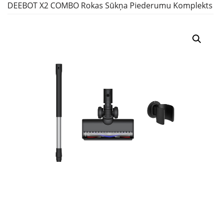
DEEBOT X2 COMBO Rokas Sūkņa Piederumu Komplekts