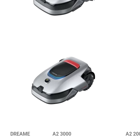
DREAME
A2 3000
A2 20