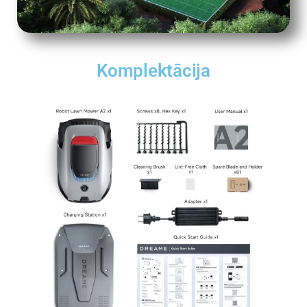
Komplektācija