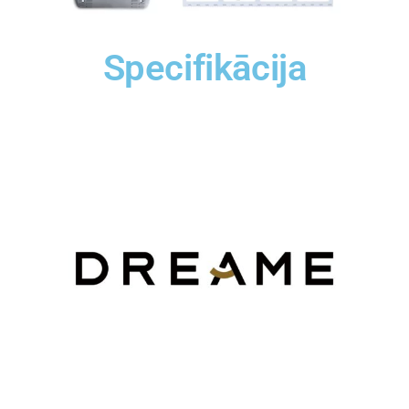
Specifikācija