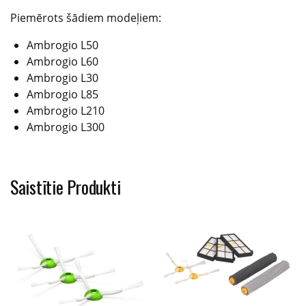
Piemērots šādiem modeļiem:
Ambrogio L50
Ambrogio L60
Ambrogio L30
Ambrogio L85
Ambrogio L210
Ambrogio L300
Saistītie Produkti