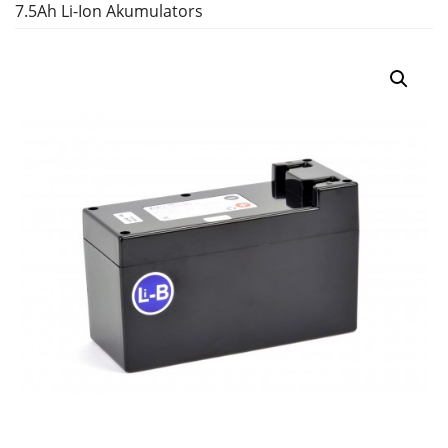
7.5Ah Li-Ion Akumulators