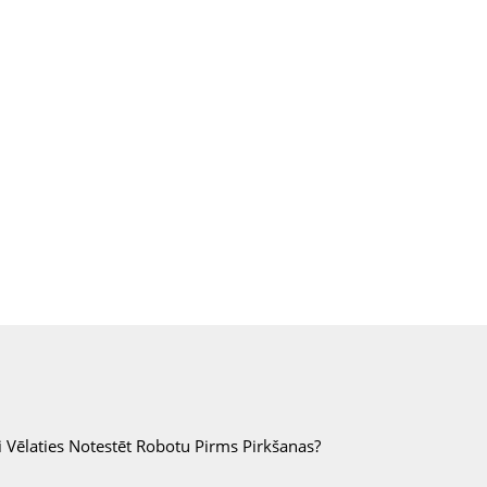
i Vēlaties Notestēt Robotu Pirms Pirkšanas?