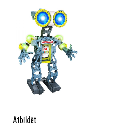
Atbildēt