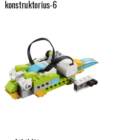
konstruktorius-6