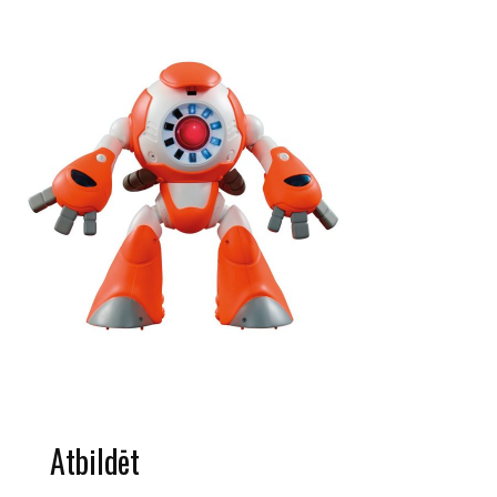
Atbildēt