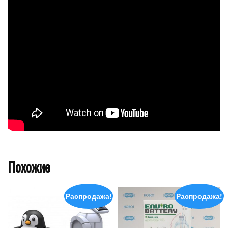
Похожие
Распродажа!
Распродажа!