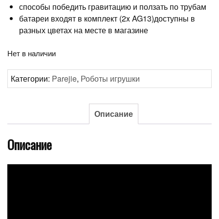
способы победить гравитацию и ползать по трубам
батареи входят в комплект (2x AG13)доступны в
разных цветах на месте в магазине
Нет в наличии
Категории:
Parejie
,
Роботы игрушки
Описание
Описание