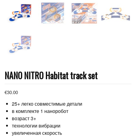
NANO NITRO Habitat track set
€
30.00
25+ легко совместимые детали
в комплекте 1 наноробот
возраст 3+
технологии вибрации
увеличенная скорость