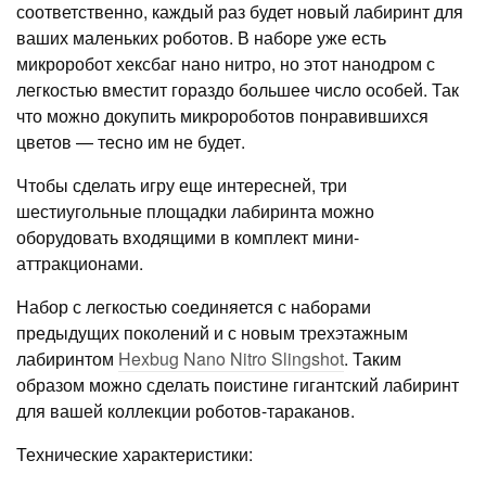
соответственно, каждый раз будет новый лабиринт для
ваших маленьких роботов. В наборе уже есть
микроробот хексбаг нано нитро, но этот нанодром с
легкостью вместит гораздо большее число особей. Так
что можно докупить микророботов понравившихся
цветов — тесно им не будет.
Чтобы сделать игру еще интересней, три
шестиугольные площадки лабиринта можно
оборудовать входящими в комплект мини-
аттракционами.
Набор с легкостью соединяется с наборами
предыдущих поколений и с новым трехэтажным
лабиринтом
Hexbug Nano Nitro Slingshot
. Таким
образом можно сделать поистине гигантский лабиринт
для вашей коллекции роботов-тараканов.
Технические характеристики: