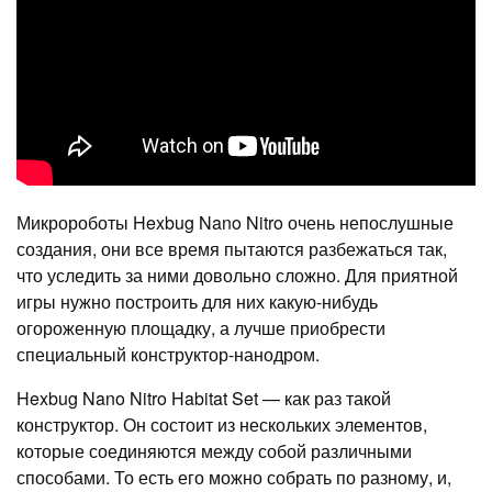
Микророботы Hexbug Nano Nitro очень непослушные
создания, они все время пытаются разбежаться так,
что уследить за ними довольно сложно. Для приятной
игры нужно построить для них какую-нибудь
огороженную площадку, а лучше приобрести
специальный конструктор-нанодром.
Hexbug Nano Nitro Habitat Set — как раз такой
конструктор. Он состоит из нескольких элементов,
которые соединяются между собой различными
способами. То есть его можно собрать по разному, и,