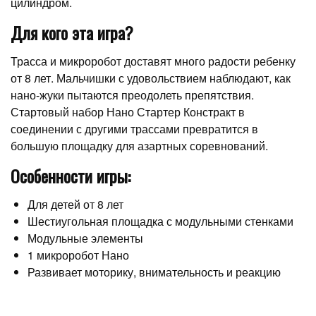
цилиндром.
Для кого эта игра?
Трасса и микроробот доставят много радости ребенку
от 8 лет. Мальчишки с удовольствием наблюдают, как
нано-жуки пытаются преодолеть препятствия.
Стартовый набор Нано Стартер Констракт в
соединении с другими трассами превратится в
большую площадку для азартных соревнований.
Особенности игры:
Для детей от 8 лет
Шестиугольная площадка с модульными стенками
Модульные элементы
1 микроробот Нано
Развивает моторику, внимательность и реакцию