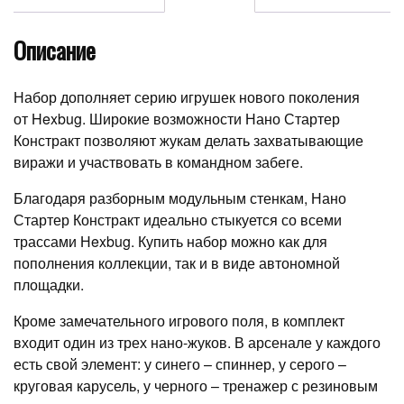
Описание
Набор дополняет серию игрушек нового поколения
от Hexbug. Широкие возможности Нано Стартер
Констракт позволяют жукам делать захватывающие
виражи и участвовать в командном забеге.
Благодаря разборным модульным стенкам, Нано
Стартер Констракт идеально стыкуется со всеми
трассами Нexbug. Купить набор можно как для
пополнения коллекции, так и в виде автономной
площадки.
Кроме замечательного игрового поля, в комплект
входит один из трех нано-жуков. В арсенале у каждого
есть свой элемент: у синего – спиннер, у серого –
круговая карусель, у черного – тренажер с резиновым