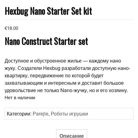
Hexbug Nano Starter Set kit
€
18.00
Nano Construct Starter set
Доступное и обустроенное жилье — каждому нано
жуку. Создатели Hexbug разработали доступную нано-
квартирку, передвижение по которой будет
захватывающим и интересным и доставит большое
удовольствие не только Nano-жучку, но и его хозяину.
Нет в наличии
Категории:
Parejie
,
Роботы игрушки
Описание