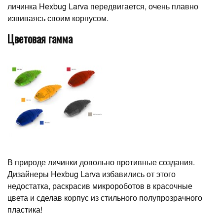
личинка Hexbug Larva передвигается, очень плавно
извиваясь своим корпусом.
Цветовая гамма
В природе личинки довольно противные создания.
Дизайнеры Hexbug Larva избавились от этого
недостатка, раскрасив микророботов в красочные
цвета и сделав корпус из стильного полупрозрачного
пластика!