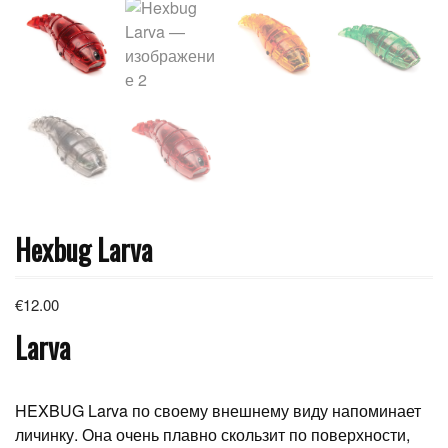
Hexbug Larva
€
12.00
Larva
HEXBUG Larva по своему внешнему виду напоминает
личинку. Она очень плавно скользит по поверхности,