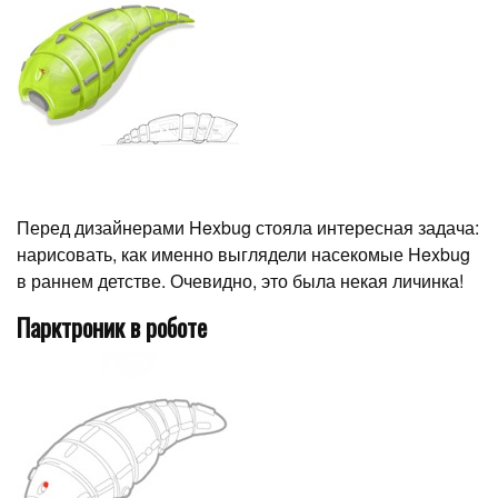
Перед дизайнерами Hexbug стояла интересная задача:
нарисовать, как именно выглядели насекомые Hexbug
в раннем детстве. Очевидно, это была некая личинка!
Парктроник в роботе