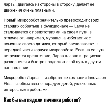
ларвы, двигаясь из стороны в сторону, делает ее
движения очень плавными.
Новый микроробот значительно превосходит своих
старших собратьев в функционале — Larva не
сталкивается с препятствиями на своем пути, в
отличае от, например, муравья, а избегает их с
помощью своего датчика, который располагается в
передней части корпуса микроробота. Если на ее пути
встречается препятствие, Ларва плавно и грациозно
развернется и быстро продолжит свой путь в другом
направлении.
Микроробот Ларва — изобретение компании Innovation
First Inc, обязательно порадует детей, увлеченных
интересными роботами.
Как бы выглядели личинки роботов?