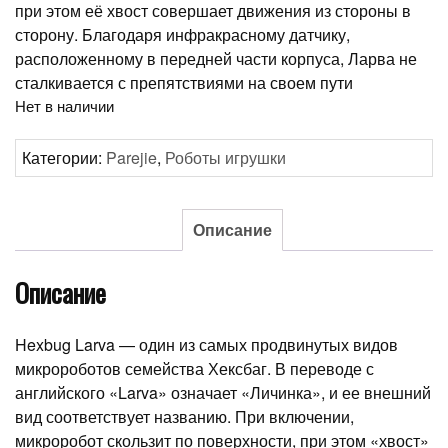
при этом её хвост совершает движения из стороны в
сторону. Благодаря инфракрасному датчику,
расположенному в передней части корпуса, Ларва не
сталкивается с препятствиями на своем пути
Нет в наличии
Категории:
Parejie
,
Роботы игрушки
Описание
Описание
Hexbug Larva — один из самых продвинутых видов
микророботов семейства Хексбаг. В переводе с
английского «Larva» означает «Личинка», и ее внешний
вид соответствует названию. При включении,
микроробот скользит по поверхности, при этом «хвост»