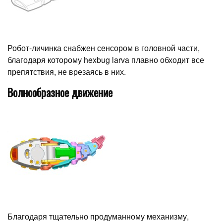
Робот-личинка снабжен сенсором в головной части,
благодаря которому hexbug larva плавно обходит все
препятствия, не врезаясь в них.
Волнообразное движение
Благодаря тщательно продуманному механизму,