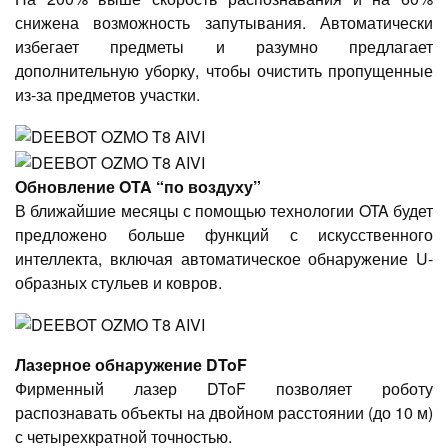
снижена возможность запутывания. Автоматически
избегает предметы и разумно предлагает
дополнительную уборку, чтобы очистить пропущенные
из-за предметов участки.
Обновление OTA “по воздуху”
В ближайшие месяцы с помощью технологии OTA будет
предложено больше функций с искусственного
интеллекта, включая автоматическое обнаружение U-
образных стульев и ковров.
Лазерное обнаружение DToF
Фирменный лазер DToF позволяет роботу
распознавать объекты на двойном расстоянии (до 10 м)
с четырехкратной точностью.