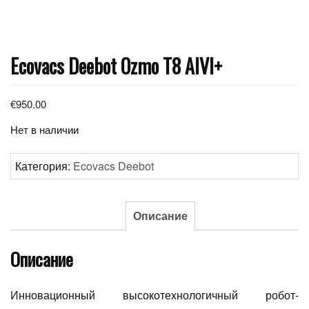
Ecovacs Deebot Ozmo T8 AIVI+
€
950.00
Нет в наличии
Категория:
Ecovacs Deebot
Описание
Описание
Инновационный высокотехнологичный робот-