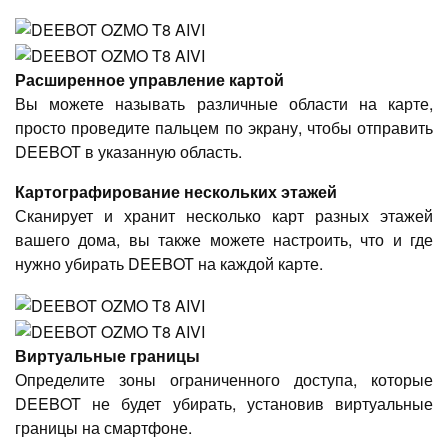
Расширенное управление картой
Вы можете называть различные области на карте,
просто проведите пальцем по экрану, чтобы отправить
DEEBOT в указанную область.
Картографирование нескольких этажей
Сканирует и хранит несколько карт разных этажей
вашего дома, вы также можете настроить, что и где
нужно убирать DEEBOT на каждой карте.
Виртуальные границы
Определите зоны ограниченного доступа, которые
DEEBOT не будет убирать, установив виртуальные
границы на смартфоне.