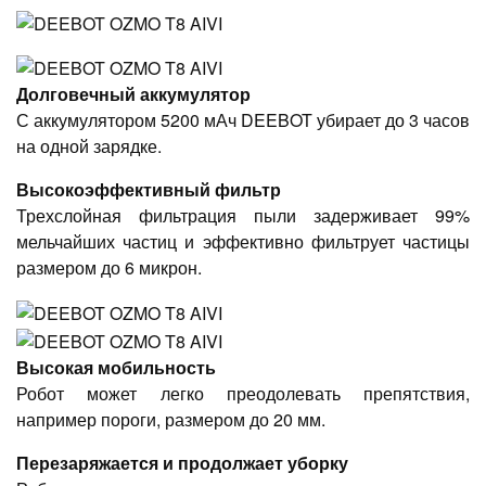
Долговечный аккумулятор
С аккумулятором 5200 мАч DEEBOT убирает до 3 часов
на одной зарядке.
Высокоэффективный фильтр
Трехслойная фильтрация пыли задерживает 99%
мельчайших частиц и эффективно фильтрует частицы
размером до 6 микрон.
Высокая мобильность
Робот может легко преодолевать препятствия,
например пороги, размером до 20 мм.
Перезаряжается и продолжает уборку