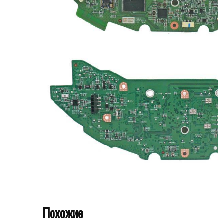
Похожие