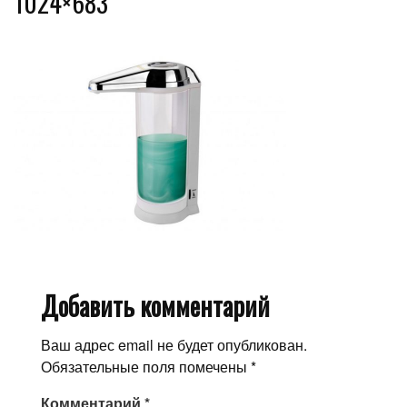
1024×683
Добавить комментарий
Ваш адрес email не будет опубликован.
Обязательные поля помечены
*
Комментарий
*